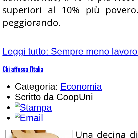
superiori al 10% più povero.
peggiorando.
Leggi tutto: Sempre meno lavoro
Chi affossa l'Italia
Categoria:
Economia
Scritto da CoopUni
Una decina di