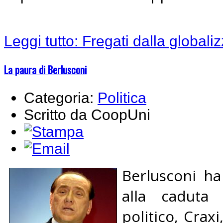
Leggi tutto: Fregati dalla globali
La paura di Berlusconi
Categoria:
Politica
Scritto da CoopUni
Berlusconi ha
alla caduta
politico, Crax