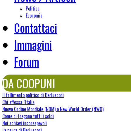
Politica
Economia
Contattaci
Immagini
Forum
DA COOPUNI
Il fallimento politico di Berlusconi
Chi affossa l'Italia
Nuovo Ordine Mondiale (NOM) o New World Order (NWO)
Come ci fregano tutti i soldi
Noi schiavi inconsapevoli
La paura di Berlusconi