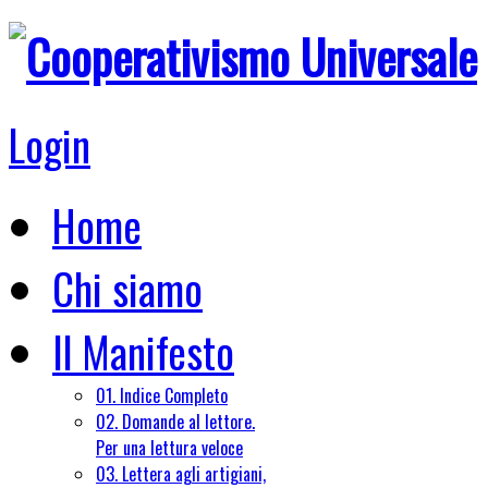
Login
Home
Chi siamo
Il Manifesto
01. Indice Completo
02. Domande al lettore.
Per una lettura veloce
03. Lettera agli artigiani,