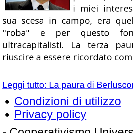
i miei intere
sua scesa in campo, era quel
"roba" e per questo fon
ultracapitalisti. La terza p
riuscire a essere ricordato com
Leggi tutto: La paura di Berlusco
Condizioni di utilizzo
Privacy policy
- Cooperativismo Universal