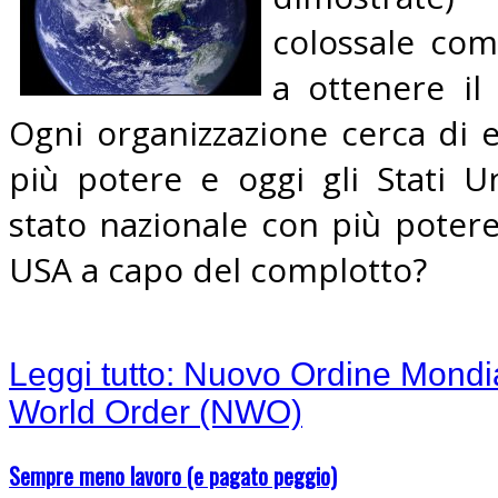
colossale com
a ottenere i
Ogni organizzazione cerca di 
più potere e oggi gli Stati Un
stato nazionale con più poter
USA a capo del complotto?
Leggi tutto: Nuovo Ordine Mond
World Order (NWO)
Sempre meno lavoro (e pagato peggio)