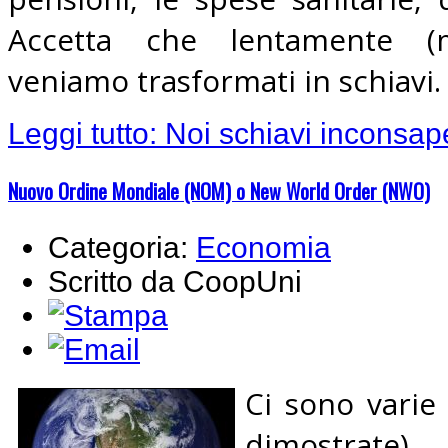
Accetta che lentamente (
veniamo trasformati in schiavi.
Leggi tutto: Noi schiavi inconsap
Nuovo Ordine Mondiale (NOM) o New World Order (NWO)
Categoria:
Economia
Scritto da CoopUni
Ci sono varie
dimostrate)