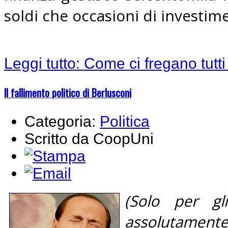
soldi che occasioni di investim
Leggi tutto: Come ci fregano tutti 
Il fallimento politico di Berlusconi
Categoria:
Politica
Scritto da CoopUni
(Solo per gl
assolutamente v