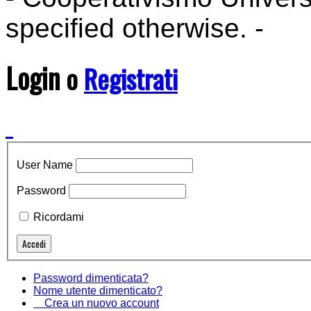
specified otherwise. -
Login
o
Registrati
User Name
Password
Ricordami
Password dimenticata?
Nome utente dimenticato?
Crea un nuovo account