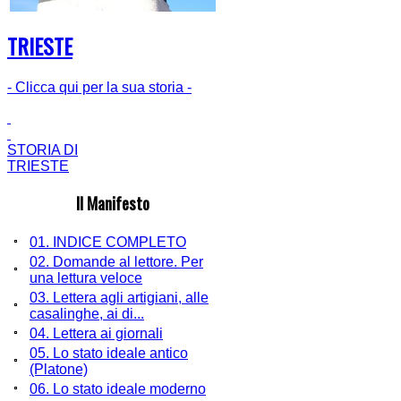
TRIESTE
- Clicca qui per la sua storia -
STORIA DI
TRIESTE
Il Manifesto
01. INDICE COMPLETO
02. Domande al lettore. Per
una lettura veloce
03. Lettera agli artigiani, alle
casalinghe, ai di...
04. Lettera ai giornali
05. Lo stato ideale antico
(Platone)
06. Lo stato ideale moderno