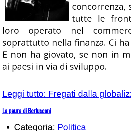
concorrenza, s
tutte le fron
loro operato nel commerci
soprattutto nella finanza. Ci ha
E non ha giovato, se non in 
ai paesi in via di sviluppo.
Leggi tutto: Fregati dalla globali
La paura di Berlusconi
Categoria:
Politica