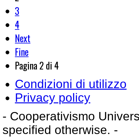
3
4
Next
Fine
Pagina 2 di 4
Condizioni di utilizzo
Privacy policy
- Cooperativismo Universal
specified otherwise. -