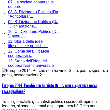
07. Le società cooperative
odierne
08. A. Dizionario Politico (Da
"Agricoltura"...
09. B. Dizionario Politico (Da
"Dichiarazione...
10. C. Dizionario Politico (Da
"Lavoro"...
11. Storia delle idee
filosofiche e politiche...
12. Come sara' il paese
cooperativista
13. Storia dell'idea del
cooperativismo universale
Europee 2014. Perchè non ha vinto Grillo: paura, speranza persa,
rassegnazione?
Tutti, i giornalisti, gli analisti politici, i cosiddetti opinion
leaders, si sono scatenati a spiegare perché Grillo non sia