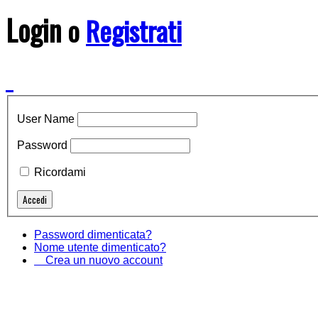
Login
o
Registrati
User Name
Password
Ricordami
Password dimenticata?
Nome utente dimenticato?
Crea un nuovo account