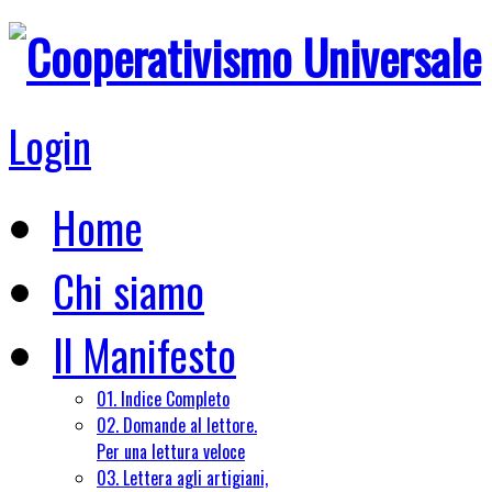
Login
Home
Chi siamo
Il Manifesto
01. Indice Completo
02. Domande al lettore.
Per una lettura veloce
03. Lettera agli artigiani,