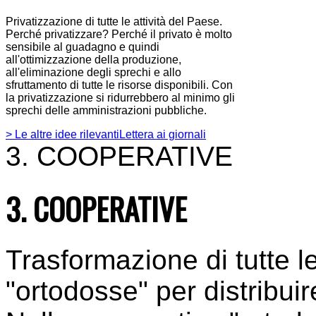
Privatizzazione di tutte le attività del Paese.
Perché privatizzare? Perché il privato è molto
sensibile al guadagno e quindi
all'ottimizzazione della produzione,
all'eliminazione degli sprechi e allo
sfruttamento di tutte le risorse disponibili. Con
la privatizzazione si ridurrebbero al minimo gli
sprechi delle amministrazioni pubbliche.
> Le altre idee rilevanti
Lettera ai giornali
3. COOPERATIVE
3. COOPERATIVE
Trasformazione di tutte l
"ortodosse" per distribui