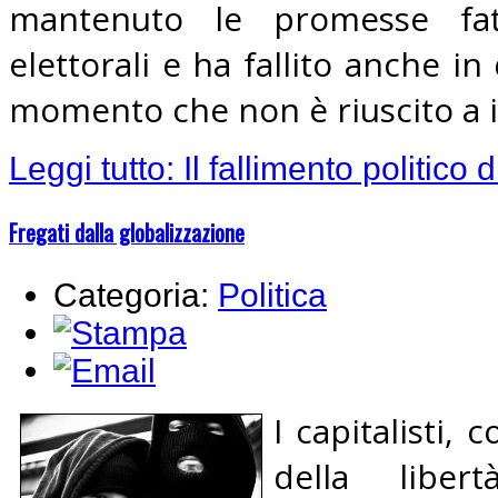
mantenuto le promesse fa
elettorali e ha fallito anche i
momento che non è riuscito a inf
Leggi tutto: Il fallimento politico 
Fregati dalla globalizzazione
Categoria:
Politica
I capitalisti, 
della liber