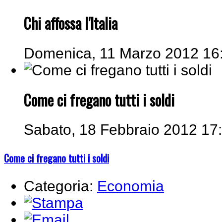
Chi affossa l'Italia
Domenica, 11 Marzo 2012 16
Come ci fregano tutti i soldi
Sabato, 18 Febbraio 2012 17
Come ci fregano tutti i soldi
Categoria:
Economia