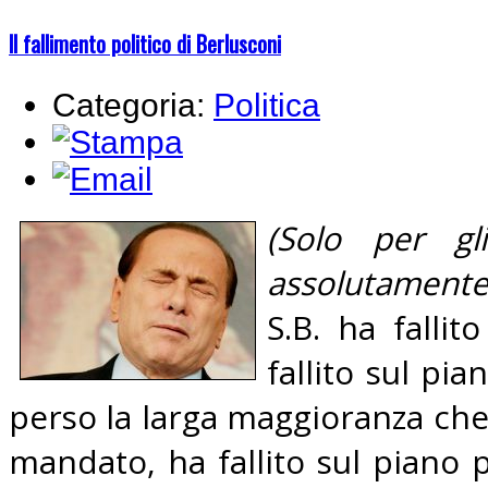
Il fallimento politico di Berlusconi
Categoria:
Politica
(Solo per gl
assolutamente v
S.B. ha fallit
fallito sul pia
perso la larga maggioranza che 
mandato, ha fallito sul piano 