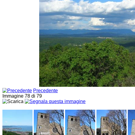
Precedente
Immagine 78 di 79