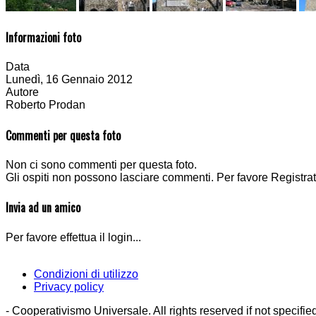
Informazioni foto
Data
Lunedì, 16 Gennaio 2012
Autore
Roberto Prodan
Commenti per questa foto
Non ci sono commenti per questa foto.
Gli ospiti non possono lasciare commenti. Per favore Registrati
Invia ad un amico
Per favore effettua il login...
Condizioni di utilizzo
Privacy policy
- Cooperativismo Universale. All rights reserved if not specifie