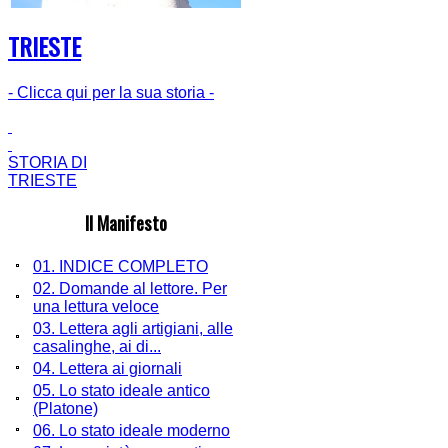
TRIESTE
- Clicca qui per la sua storia -
STORIA DI
TRIESTE
Il Manifesto
01. INDICE COMPLETO
02. Domande al lettore. Per
una lettura veloce
03. Lettera agli artigiani, alle
casalinghe, ai di...
04. Lettera ai giornali
05. Lo stato ideale antico
(Platone)
06. Lo stato ideale moderno