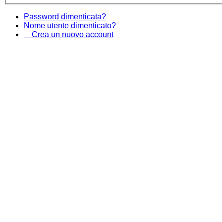
Password dimenticata?
Nome utente dimenticato?
Crea un nuovo account