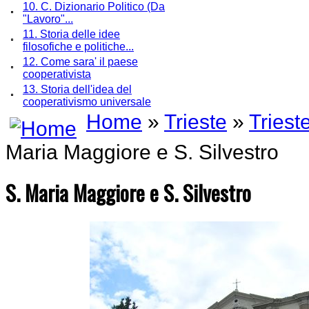
10. C. Dizionario Politico (Da
"Lavoro"...
11. Storia delle idee
filosofiche e politiche...
12. Come sara' il paese
cooperativista
13. Storia dell'idea del
cooperativismo universale
Home
»
Trieste
»
Tries
Maria Maggiore e S. Silvestro
S. Maria Maggiore e S. Silvestro