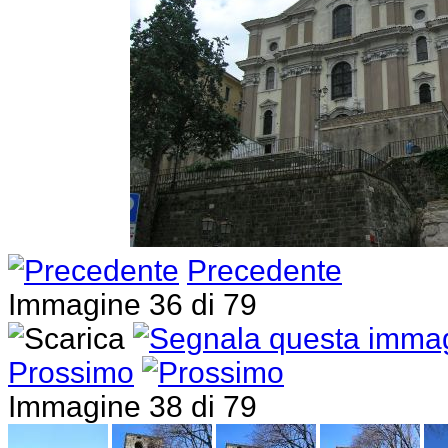
Precedente
Immagine 36 di 79
Prossimo
Immagine 38 di 79