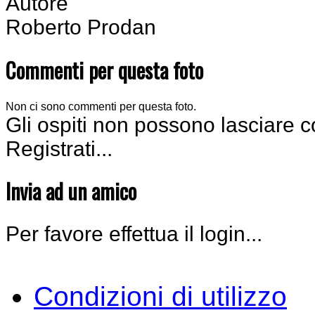
Autore
Roberto Prodan
Commenti per questa foto
Non ci sono commenti per questa foto.
Gli ospiti non possono lasciare 
Registrati...
Invia ad un amico
Per favore effettua il login...
Condizioni di utilizzo