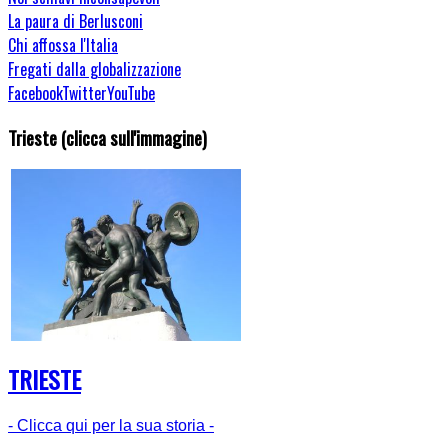
La paura di Berlusconi
Chi affossa l'Italia
Fregati dalla globalizzazione
Facebook
Twitter
YouTube
Trieste (clicca sull'immagine)
TRIESTE
- Clicca qui per la sua storia -