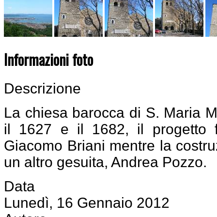
Informazioni foto
Descrizione
La chiesa barocca di S. Maria Ma
il 1627 e il 1682, il progetto 
Giacomo Briani mentre la costruz
un altro gesuita, Andrea Pozzo.
Data
Lunedì, 16 Gennaio 2012