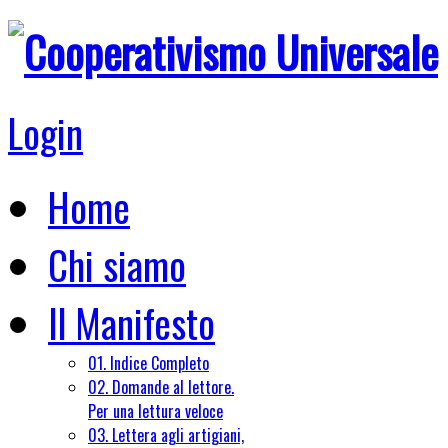
Login
Home
Chi siamo
Il Manifesto
01. Indice Completo
02. Domande al lettore.
Per una lettura veloce
03. Lettera agli artigiani,